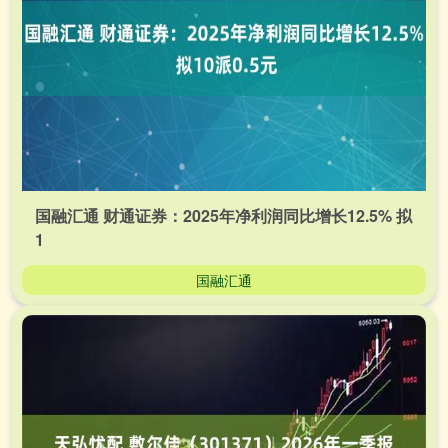
国融汇通 财通证券：2025年净利润同比增长12.5% 拟
1
国融汇通