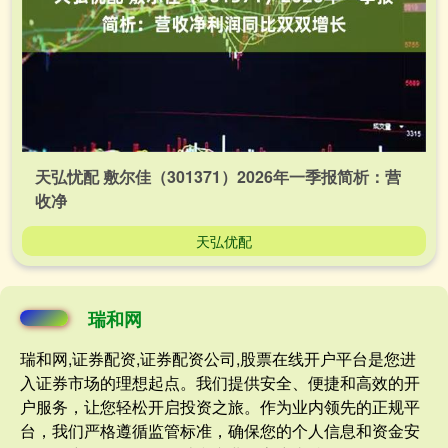
天弘忧配 敷尔佳（301371）2026年一季报简析：营
收净
天弘优配
瑞和网
瑞和网,证券配资,证券配资公司,股票在线开户平台是您进
入证券市场的理想起点。我们提供安全、便捷和高效的开
户服务，让您轻松开启投资之旅。作为业内领先的正规平
台，我们严格遵循监管标准，确保您的个人信息和资金安