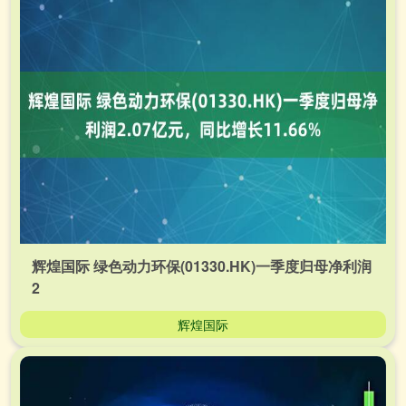
辉煌国际 绿色动力环保(01330.HK)一季度归母净利润
2
辉煌国际